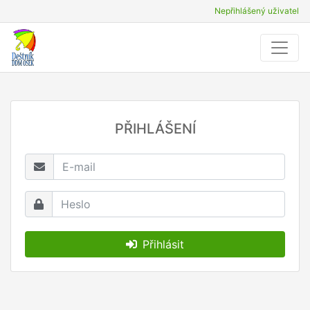
Nepřihlášený uživatel
PŘIHLÁŠENÍ
Přihlásit