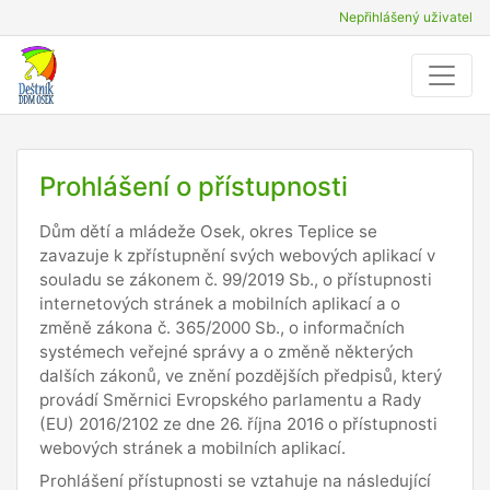
Nepřihlášený uživatel
Prohlášení o přístupnosti
Dům dětí a mládeže Osek, okres Teplice se
zavazuje k zpřístupnění svých webových aplikací v
souladu se zákonem č. 99/2019 Sb., o přístupnosti
internetových stránek a mobilních aplikací a o
změně zákona č. 365/2000 Sb., o informačních
systémech veřejné správy a o změně některých
dalších zákonů, ve znění pozdějších předpisů, který
provádí Směrnici Evropského parlamentu a Rady
(EU) 2016/2102 ze dne 26. října 2016 o přístupnosti
webových stránek a mobilních aplikací.
Prohlášení přístupnosti se vztahuje na následující