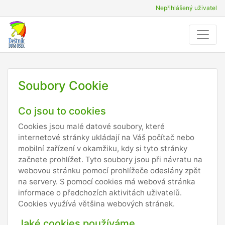
Nepřihlášený uživatel
Soubory Cookie
Co jsou to cookies
Cookies jsou malé datové soubory, které
internetové stránky ukládají na Váš počítač nebo
mobilní zařízení v okamžiku, kdy si tyto stránky
začnete prohlížet. Tyto soubory jsou při návratu na
webovou stránku pomocí prohlížeče odeslány zpět
na servery. S pomocí cookies má webová stránka
informace o předchozích aktivitách uživatelů.
Cookies využívá většina webových stránek.
Jaké cookies používáme